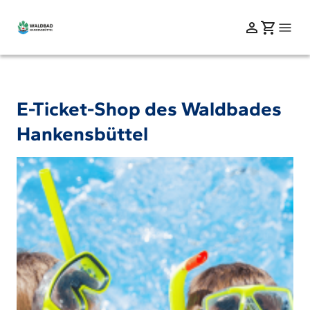
E-Ticket-Shop des Waldbades
Hankensbüttel