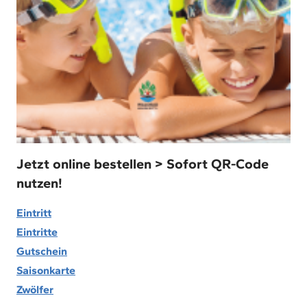
Jetzt online bestellen > Sofort QR-Code
nutzen!
Eintritt
Eintritte
Gutschein
Saisonkarte
Zwölfer