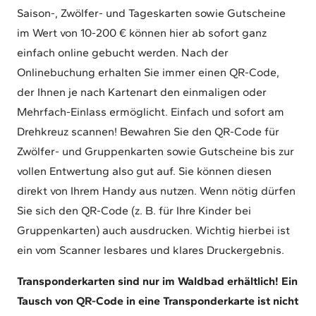
Saison-, Zwölfer- und Tageskarten sowie Gutscheine
im Wert von 10-200 € können hier ab sofort ganz
einfach online gebucht werden. Nach der
Onlinebuchung erhalten Sie immer einen QR-Code,
der Ihnen je nach Kartenart den einmaligen oder
Mehrfach-Einlass ermöglicht. Einfach und sofort am
Drehkreuz scannen! Bewahren Sie den QR-Code für
Zwölfer- und Gruppenkarten sowie Gutscheine bis zur
vollen Entwertung also gut auf. Sie können diesen
direkt von Ihrem Handy aus nutzen. Wenn nötig dürfen
Sie sich den QR-Code (z. B. für Ihre Kinder bei
Gruppenkarten) auch ausdrucken. Wichtig hierbei ist
ein vom Scanner lesbares und klares Druckergebnis.
Transponderkarten sind nur im Waldbad erhältlich! Ein
Tausch von QR-Code in eine Transponderkarte ist nicht